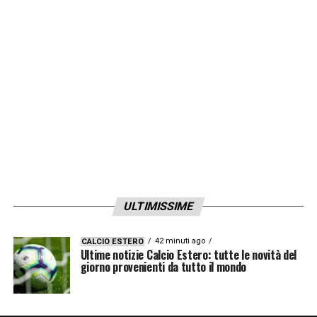
ULTIMISSIME
42 minuti ago
CALCIO ESTERO
Ultime notizie Calcio Estero: tutte le novità del
giorno provenienti da tutto il mondo