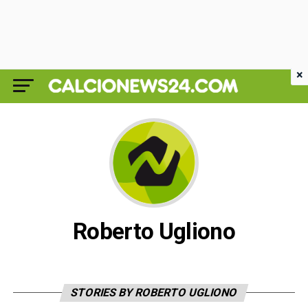
×
Roberto Ugliono
STORIES BY ROBERTO UGLIONO