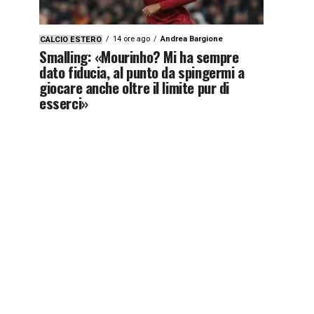
14 ore ago
Andrea Bargione
CALCIO ESTERO
Smalling: «Mourinho? Mi ha sempre
dato fiducia, al punto da spingermi a
giocare anche oltre il limite pur di
esserci»