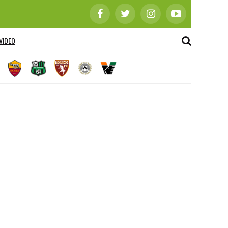
VIDEO