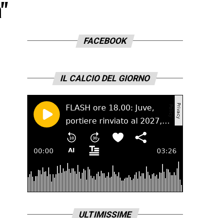
a"
FACEBOOK
IL CALCIO DEL GIORNO
ULTIMISSIME