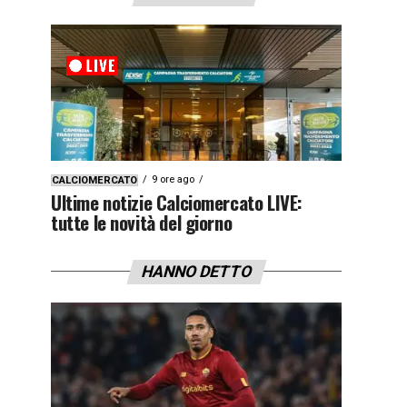
9 ore ago
CALCIOMERCATO
Ultime notizie Calciomercato LIVE:
tutte le novità del giorno
HANNO DETTO