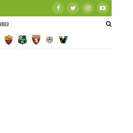
VIDEO