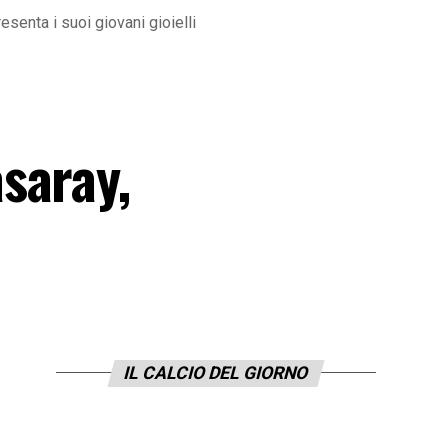
senta i suoi giovani gioielli
saray,
IL CALCIO DEL GIORNO