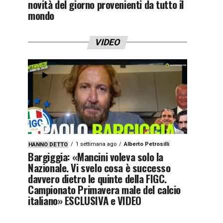
novità del giorno provenienti da tutto il
mondo
VIDEO
1 settimana ago
Alberto Petrosilli
HANNO DETTO
Bargiggia: «Mancini voleva solo la
Nazionale. Vi svelo cosa è successo
davvero dietro le quinte della FIGC.
Campionato Primavera male del calcio
italiano» ESCLUSIVA e VIDEO