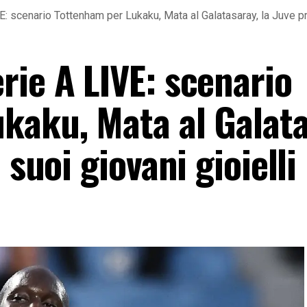
: scenario Tottenham per Lukaku, Mata al Galatasaray, la Juve pre
rie A LIVE: scenario
kaku, Mata al Galata
 suoi giovani gioielli