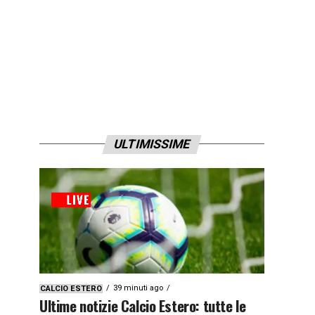
ULTIMISSIME
39 minuti ago
CALCIO ESTERO
Ultime notizie Calcio Estero: tutte le