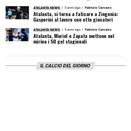
5 anni ago
Fabrizio Carcano
ATALANTA NEWS
Atalanta, si torna a faticare a Zingonia:
Gasperini al lavoro con otto giocatori
5 anni ago
Fabrizio Carcano
ATALANTA NEWS
Atalanta, Muriel e Zapata mettono nel
mirino i 50 gol stagionali
IL CALCIO DEL GIORNO