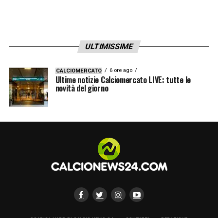
ULTIMISSIME
6 ore ago
CALCIOMERCATO
Ultime notizie Calciomercato LIVE: tutte le
novità del giorno