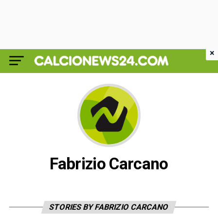
×
Fabrizio Carcano
STORIES BY FABRIZIO CARCANO