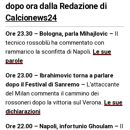
dopo ora dalla Redazione di
Calcionews24
Ore 23.30 – Bologna, parla Mihajlovic –
Il
tecnico rossoblù ha commentato con
rammarico la sconfitta di Napoli.
Le sue
parole
Ore 23.00 – Ibrahimovic torna a parlare
dopo il Festival di Sanremo –
L’attaccante
del Milan commenta il cammino dei
rossoneri dopo la vittoria sul Verona.
Le sue
dichiarazioni
Ore 22.00 – Napoli, infortunio Ghoulam –
Il