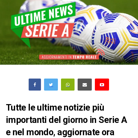
Tutte le ultime notizie più
importanti del giorno in Serie A
e nel mondo, aggiornate ora