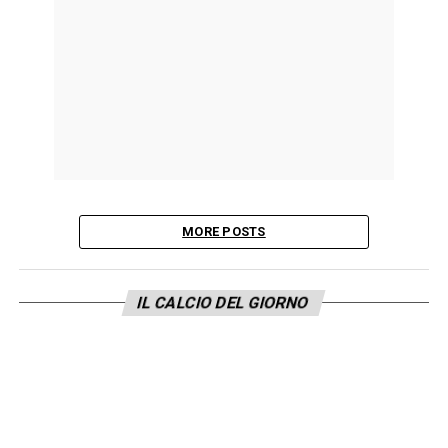
MORE POSTS
IL CALCIO DEL GIORNO