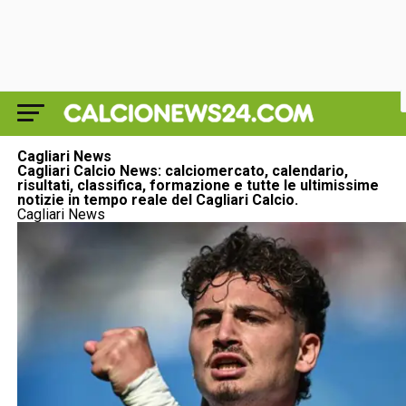
Cagliari News
Cagliari Calcio News: calciomercato, calendario,
risultati, classifica, formazione e tutte le ultimissime
notizie in tempo reale del Cagliari Calcio.
Cagliari News