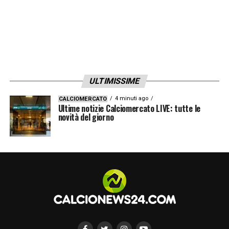
ULTIMISSIME
4 minuti ago
CALCIOMERCATO
Ultime notizie Calciomercato LIVE: tutte le
novità del giorno