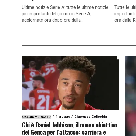
Ultime notizie Serie A: tutte le ultime notizie
Tutte le ul
più importanti del giorno in Serie A,
importanti
aggiornate ora dopo ora dalla...
ora dalla 
4 ore ago
Giuseppe Colicchia
CALCIOMERCATO
Chi è Daniel Jebbison, il nuovo obiettivo
del Genoa per l’attacco: carriera e