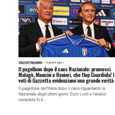
6 giorni ago
CALCIO ITALIANO
Il pagellone dopo il caos Nazionale: promossi
Malagò, Mancini e Ranieri, che flop Guardiola! I
voti di Gazzetta evidenziano una grande verità
Il pagellone dell’Italia dopo il caos riguardante la
Nazionale degli ultimi giorni. Ecco i voti e l’analisi
completa Si è...