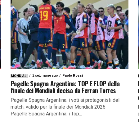
2 settimane ago
Paolo Rossi
MONDIALI
Pagelle Spagna Argentina: TOP E FLOP della
finale dei Mondiali decisa da Ferran Torres
Pagelle Spagna Argentina: i voti ai protagonisti del
match, valido per la finale dei Mondiali 2026
Pagelle Spagna Argentina: i Top...