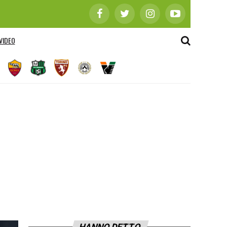
VIDEO
HANNO DETTO