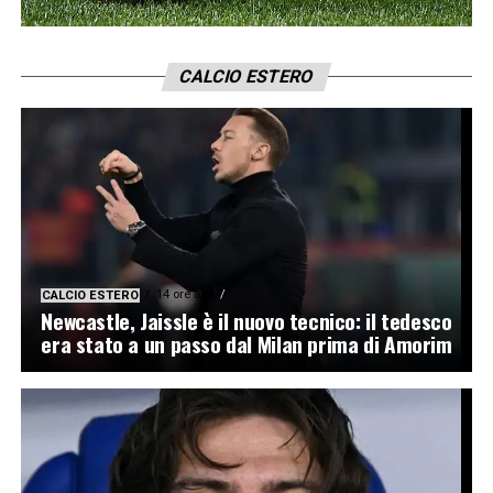
CALCIO ESTERO
14 ore ago
CALCIO ESTERO
Newcastle, Jaissle è il nuovo tecnico: il tedesco
era stato a un passo dal Milan prima di Amorim