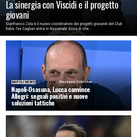
La sinergia con Viscidi e il progetto
giovani
Gianfranco Zola è il nuovo coordinatore dei progetti giovanili del Club
Italia: l’ex Cagliari entra in Nazionale. Ecco di che...
2 ore ago
Giuseppe Colicchia
NAPOLI NEWS
Napoli-Osasuna, Lucca convince
Allegri: segnali positivi e nuove
soluzioni tattiche