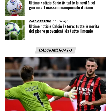
Ultime Notizie Serie A: tutte le novità del
giorno sul massimo campionato italiano
15 ore ago
CALCIO ESTERO
Ultime notizie Calcio Estero: tutte le novità
del giorno provenienti da tutto il mondo
CALCIOMERCATO