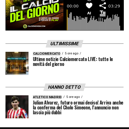
ULTIMISSIME
5 ore ago
CALCIOMERCATO
Ultime notizie Calciomercato LIVE: tutte le
novità del giorno
HANNO DETTO
5 ore ago
ATLETICO MADRID
Julian Alvarez, futuro ormai deciso! Arriva anche
la conferma del Cholo Simeone, l’annuncio non
lascia più dubbi