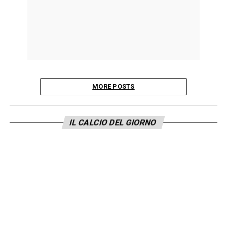
MORE POSTS
IL CALCIO DEL GIORNO