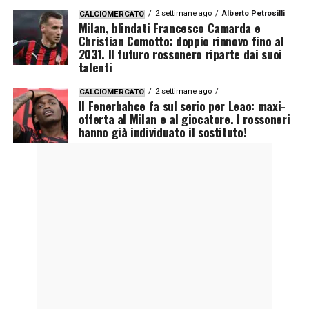
2 settimane ago
Alberto Petrosilli
CALCIOMERCATO
Milan, blindati Francesco Camarda e
Christian Comotto: doppio rinnovo fino al
2031. Il futuro rossonero riparte dai suoi
talenti
2 settimane ago
CALCIOMERCATO
Il Fenerbahce fa sul serio per Leao: maxi-
offerta al Milan e al giocatore. I rossoneri
hanno già individuato il sostituto!