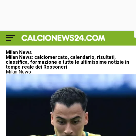
Milan News
Milan News: calciomercato, calendario, risultati,
classifica, formazione e tutte le ultimissime notizie in
tempo reale dei Rossoneri
Milan News