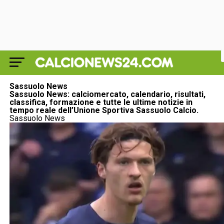
Sassuolo News
Sassuolo News: calciomercato, calendario, risultati,
classifica, formazione e tutte le ultime notizie in
tempo reale dell’Unione Sportiva Sassuolo Calcio.
Sassuolo News