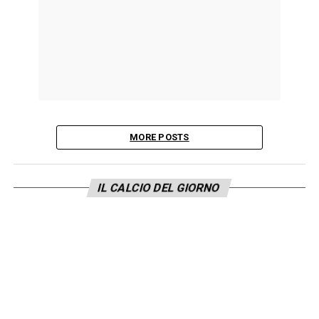
MORE POSTS
IL CALCIO DEL GIORNO