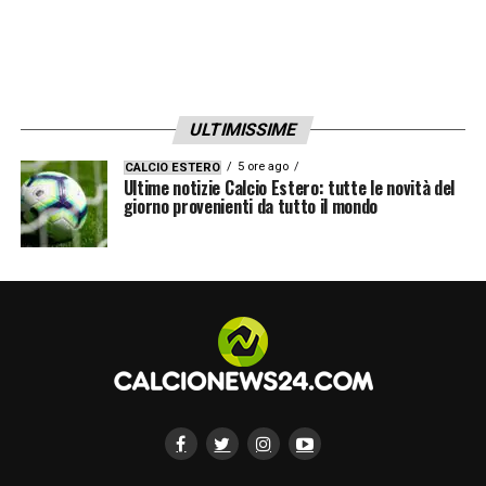
ULTIMISSIME
5 ore ago
CALCIO ESTERO
Ultime notizie Calcio Estero: tutte le novità del
giorno provenienti da tutto il mondo