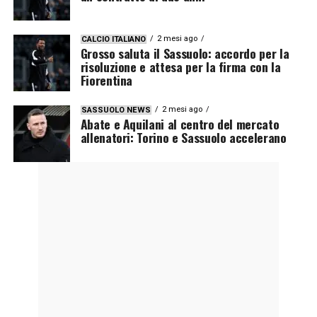
2 mesi ago
CALCIO ITALIANO
Grosso saluta il Sassuolo: accordo per la
risoluzione e attesa per la firma con la
Fiorentina
2 mesi ago
SASSUOLO NEWS
Abate e Aquilani al centro del mercato
allenatori: Torino e Sassuolo accelerano