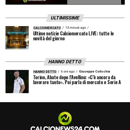
ULTIMISSIME
13 minuti ago
CALCIOMERCATO
Ultime notizie Calciomercato LIVE: tutte le
novità del giorno
HANNO DETTO
6 ore ago
Giuseppe Colicchia
HANNO DETTO
Torino, Abate dopo l’Avellino: «C’è ancora da
lavorare tanto». Poi parla di mercato e Serie A