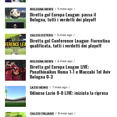
5 mesi ago
BOLOGNA NEWS
Diretta gol Europa League: passa il
Bologna, tutti i verdetti dei playoff
5 mesi ago
CALCIO ESTERO
Diretta gol Conference League: Fiorentina
qualificata, tutti i verdetti dei playoff
6 mesi ago
BOLOGNA NEWS
Diretta gol Europa League LIVE:
Panathinaikos Roma 1-1 e Maccabi Tel Aviv
Bologna 0-3
7 mesi ago
LAZIO NEWS
Udinese Lazio 0-0 LIVE: iniziata la ripresa
8 mesi ago
CALCIO ITALIANO