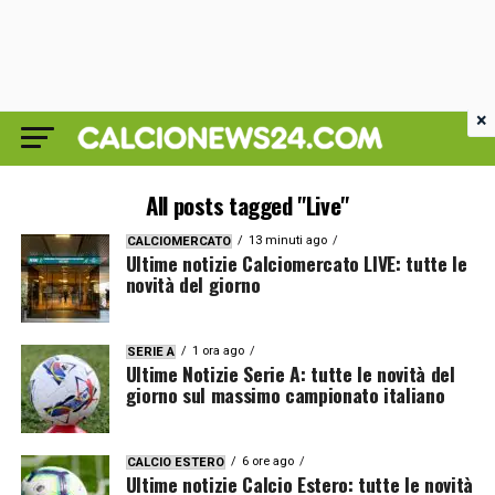
×
All posts tagged "Live"
13 minuti ago
CALCIOMERCATO
Ultime notizie Calciomercato LIVE: tutte le
novità del giorno
1 ora ago
SERIE A
Ultime Notizie Serie A: tutte le novità del
giorno sul massimo campionato italiano
6 ore ago
CALCIO ESTERO
Ultime notizie Calcio Estero: tutte le novità