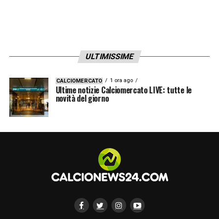
ULTIMISSIME
1 ora ago
CALCIOMERCATO
Ultime notizie Calciomercato LIVE: tutte le
novità del giorno