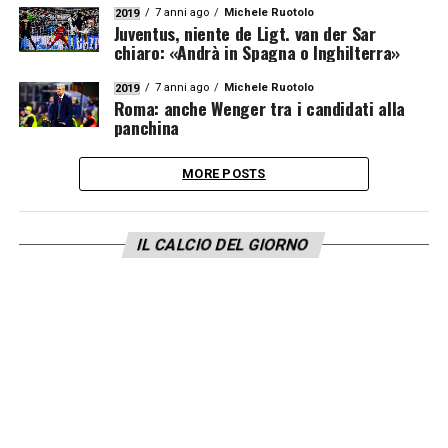
7 anni ago
Michele Ruotolo
2019
Juventus, niente de Ligt. van der Sar
chiaro: «Andrà in Spagna o Inghilterra»
7 anni ago
Michele Ruotolo
2019
Roma: anche Wenger tra i candidati alla
panchina
MORE POSTS
IL CALCIO DEL GIORNO