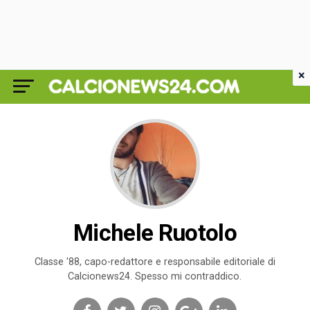
×
Michele Ruotolo
Classe '88, capo-redattore e responsabile editoriale di
Calcionews24. Spesso mi contraddico.