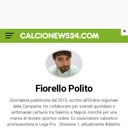
×
Fiorello Polito
Giornalista pubblicista dal 2015, iscritto all'Ordine regionale
della Campania. Ho collaborato per svariati quotidiani e
settimanali cartacei tra Salerno e Napoli, nonché per una
marea di testate sportive online. Ex osservatore calcistico
professionista in Lega Pro - Divisione 1, attualmente Addetto