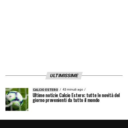
ULTIMISSIME
43 minuti ago
CALCIO ESTERO
Ultime notizie Calcio Estero: tutte le novità del
giorno provenienti da tutto il mondo