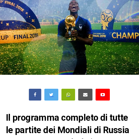
Il programma completo di tutte
le partite dei Mondiali di Russia